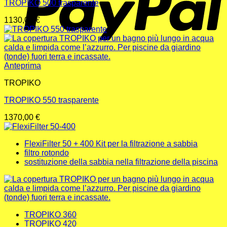
TROPIKO 500 trasparente
1130,00
€
Anteprima
TROPIKO
TROPIKO 550 trasparente
1370,00
€
FlexiFilter 50 + 400 Kit per la filtrazione a sabbia
filtro rotondo
sostituzione della sabbia nella filtrazione della piscina
TROPIKO 360
TROPIKO 420