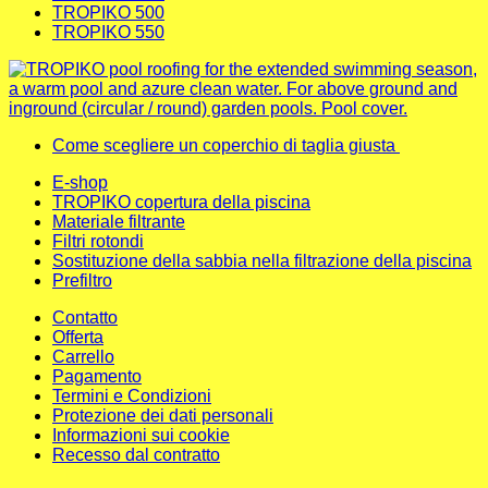
TROPIKO 500
TROPIKO 550
Come scegliere un coperchio di taglia giusta
E-shop
TROPIKO copertura della piscina
Materiale filtrante
Filtri rotondi
Sostituzione della sabbia nella filtrazione della piscina
Prefiltro
Contatto
Offerta
Carrello
Pagamento
Termini e Condizioni
Protezione dei dati personali
Informazioni sui cookie
Recesso dal contratto