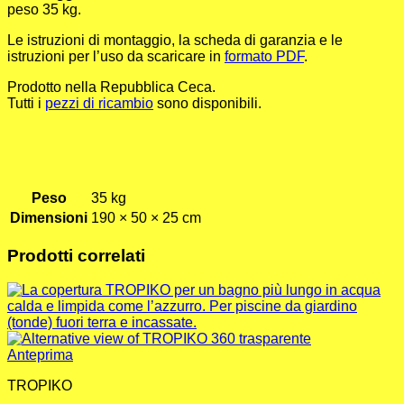
peso 35 kg.
Le istruzioni di montaggio, la scheda di garanzia e le
istruzioni per l’uso da scaricare in
formato PDF
.
Prodotto nella Repubblica Ceca.
Tutti i
pezzi di ricambio
sono disponibili.
Peso
35 kg
Dimensioni
190 × 50 × 25 cm
Prodotti correlati
Anteprima
TROPIKO