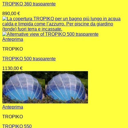
TROPIKO 360 trasparente
890,00
€
Anteprima
TROPIKO
TROPIKO 500 trasparente
1130,00
€
Anteprima
TROPIKO
TROPIKO 550