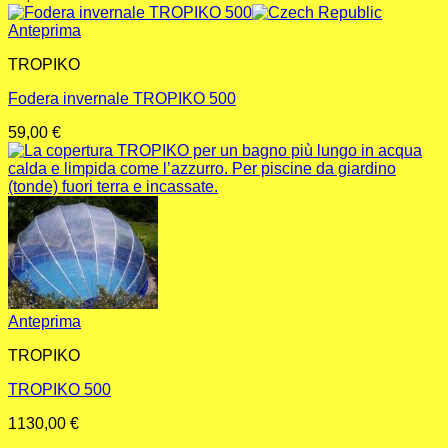
Anteprima
TROPIKO
Fodera invernale TROPIKO 500
59,00
€
Anteprima
TROPIKO
TROPIKO 500
1130,00
€