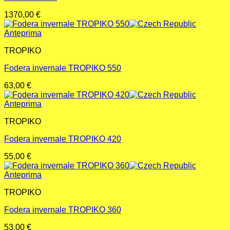
1370,00
€
Anteprima
TROPIKO
Fodera invernale TROPIKO 550
63,00
€
Anteprima
TROPIKO
Fodera invernale TROPIKO 420
55,00
€
Anteprima
TROPIKO
Fodera invernale TROPIKO 360
53,00
€