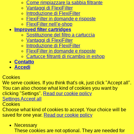
Come rimpiazzare la sabbia filtrante
Vantaggi di FlexiFilter
Introduzione di FlexiFilter
FlexiFilter in domande e risposte
FlexiFilter nell’e-shop
Improved filter cartridges
Sostituzione del filtro a cartuccia
Vantaggi di FlexiFilter
Introduzione di FlexiFilter
FlexiFilter in domande e risposte
Cartucce filtranti di ricambio in eshop
Contatto
Accedi
Cookies
We serve cookies. If you think that's ok, just click "Accept all".
You can also choose what kind of cookies you want by
clicking "Settings".
Read our cookie policy
Settings
Accept all
Cookies
Choose what kind of cookies to accept. Your choice will be
saved for one year.
Read our cookie policy
Necessary
These cookies are not optional. They are needed for