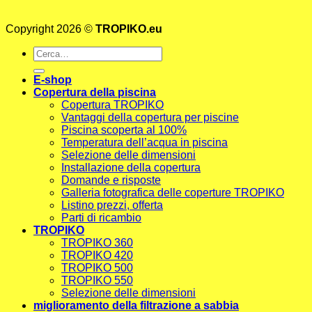
Copyright 2026 ©
TROPIKO.eu
Cerca:
E-shop
Copertura della piscina
Copertura TROPIKO
Vantaggi della copertura per piscine
Piscina scoperta al 100%
Temperatura dell’acqua in piscina
Selezione delle dimensioni
Installazione della copertura
Domande e risposte
Galleria fotografica delle coperture TROPIKO
Listino prezzi, offerta
Parti di ricambio
TROPIKO
TROPIKO 360
TROPIKO 420
TROPIKO 500
TROPIKO 550
Selezione delle dimensioni
miglioramento della filtrazione a sabbia