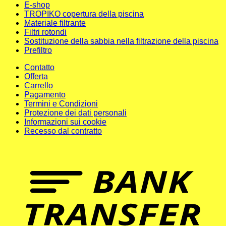
E-shop
TROPIKO copertura della piscina
Materiale filtrante
Filtri rotondi
Sostituzione della sabbia nella filtrazione della piscina
Prefiltro
Contatto
Offerta
Carrello
Pagamento
Termini e Condizioni
Protezione dei dati personali
Informazioni sui cookie
Recesso dal contratto
T