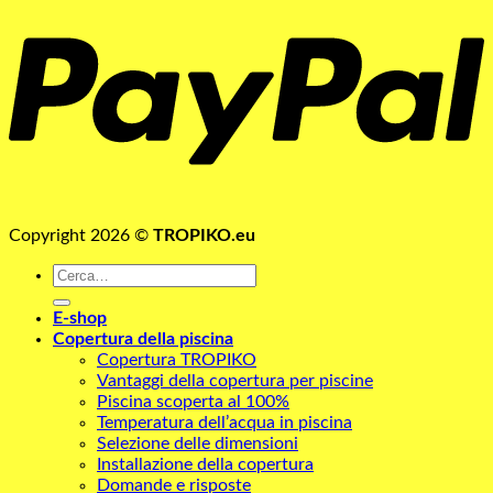
Copyright 2026 ©
TROPIKO.eu
Cerca:
E-shop
Copertura della piscina
Copertura TROPIKO
Vantaggi della copertura per piscine
Piscina scoperta al 100%
Temperatura dell’acqua in piscina
Selezione delle dimensioni
Installazione della copertura
Domande e risposte