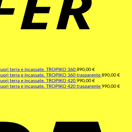
TROPIKO 360
890,00
€
TROPIKO 360 trasparente
890,00
€
TROPIKO 420
990,00
€
S
TROPIKO 420 trasparente
990,00
€